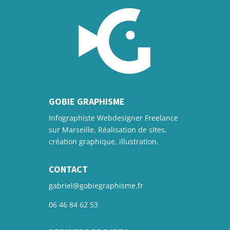
26,00€
GOBIE GRAPHISME
Infographiste Webdesigner Freelance
sur Marseille. Réalisation de sites,
création graphique, illustration.
CONTACT
gabriel@gobiegraphisme.fr
06 46 84 62 53