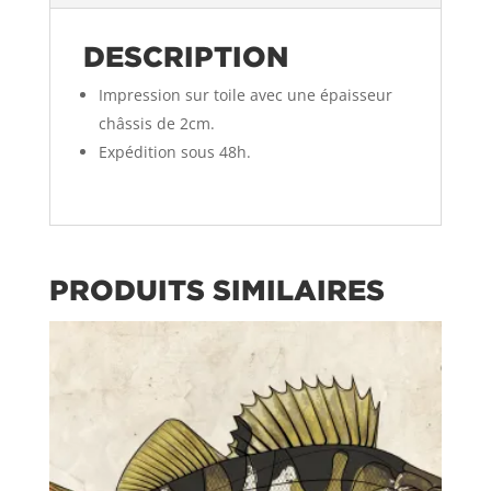
DESCRIPTION
Impression sur toile avec une épaisseur
châssis de 2cm.
Expédition sous 48h.
PRODUITS SIMILAIRES