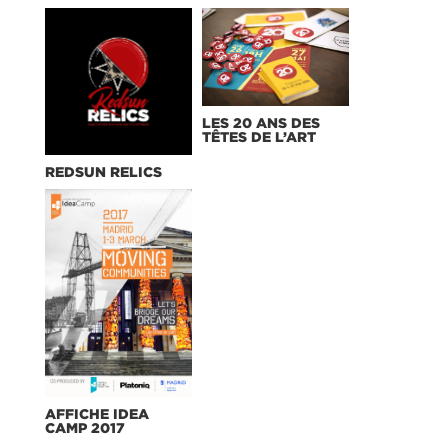
LES 20 ANS DES
TÊTES DE L’ART
REDSUN RELICS
AFFICHE IDEA
CAMP 2017