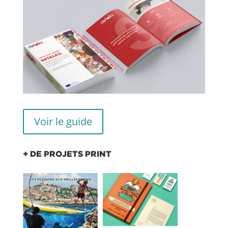
Voir le guide
+ DE PROJETS PRINT