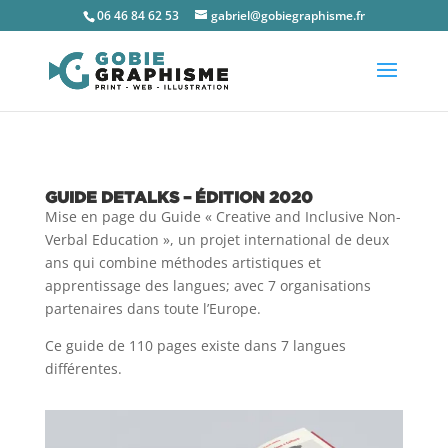
06 46 84 62 53
gabriel@gobiegraphisme.fr
GUIDE DETALKS – ÉDITION 2020
Mise en page du Guide « Creative and Inclusive Non-
Verbal Education », un projet international de deux
ans qui combine méthodes artistiques et
apprentissage des langues; avec 7 organisations
partenaires dans toute l’Europe.
Ce guide de 110 pages existe dans 7 langues
différentes.