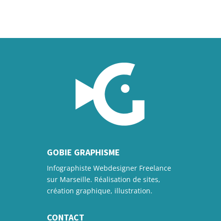
GOBIE GRAPHISME
Infographiste Webdesigner Freelance
sur Marseille. Réalisation de sites,
création graphique, illustration.
CONTACT