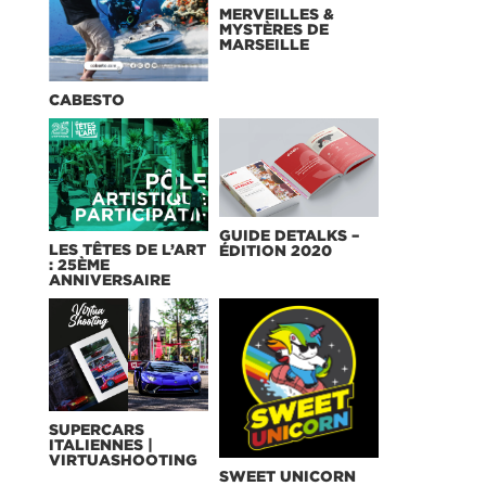
MERVEILLES &
MYSTÈRES DE
MARSEILLE
CABESTO
GUIDE DETALKS –
LES TÊTES DE L’ART
ÉDITION 2020
: 25ÈME
ANNIVERSAIRE
SUPERCARS
ITALIENNES |
VIRTUASHOOTING
SWEET UNICORN