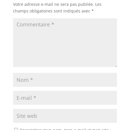
Votre adresse e-mail ne sera pas publiée.
Les
champs obligatoires sont indiqués avec
*