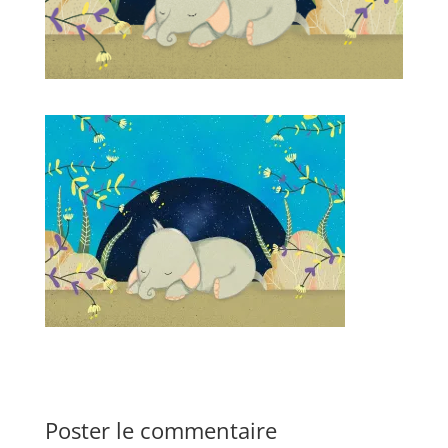
Poster le commentaire