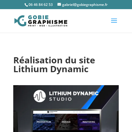
06 46 84 62 53
gabriel@gobiegraphisme.fr
Réalisation du site
Lithium Dynamic