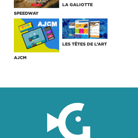
LA GALIOTTE
SPEEDWAY
LES TÊTES DE L’ART
AJCM