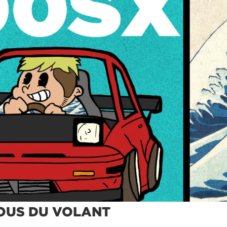
FOUS DU VOLANT