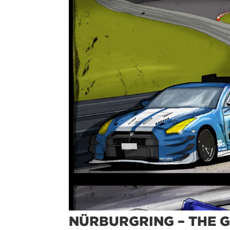
NÜRBURGRING – THE 