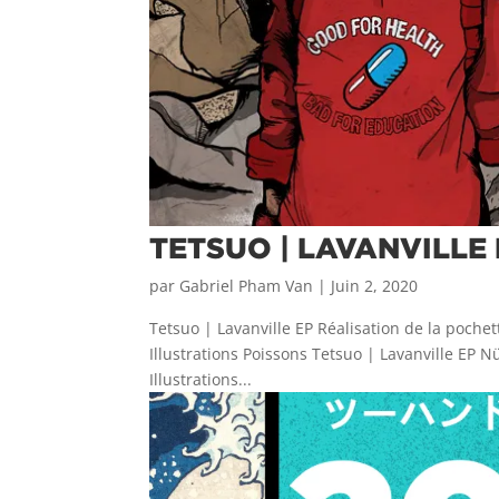
TETSUO | LAVANVILLE
par
Gabriel Pham Van
|
Juin 2, 2020
Tetsuo | Lavanville EP Réalisation de la pochet
Illustrations Poissons Tetsuo | Lavanville EP 
Illustrations...