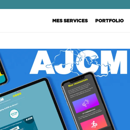
MES SERVICES
PORTFOLIO