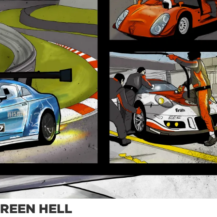
GREEN HELL